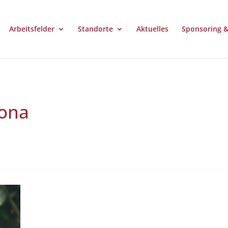
Arbeitsfelder
Standorte
Aktuelles
Sponsoring 
rona