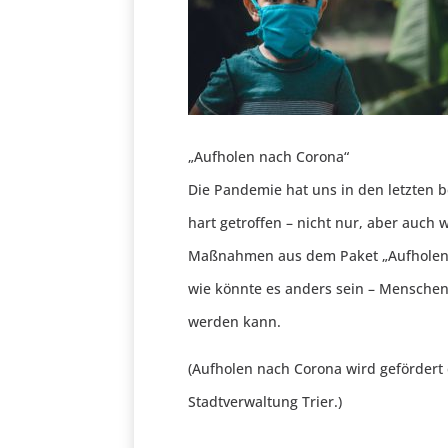
„Aufholen nach Corona“
Die Pandemie hat uns in den letzten 
hart getroffen – nicht nur, aber auch 
Maßnahmen aus dem Paket „Aufholen n
wie könnte es anders sein – Menschen
werden kann.
(Aufholen nach Corona wird gefördert 
Stadtverwaltung Trier.)