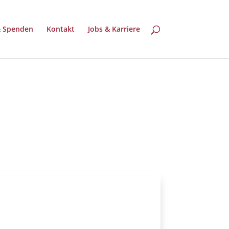
& Spenden
Kontakt
Jobs & Karriere