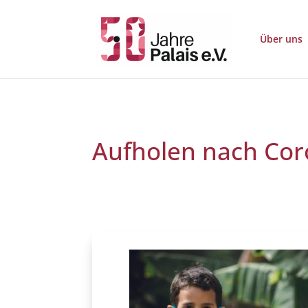
Über uns
Aufholen nach Co