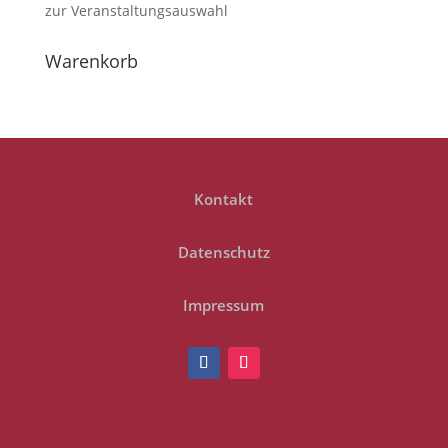
zur Veranstaltungsauswahl
Warenkorb
Kontakt
Datenschutz
Impressum