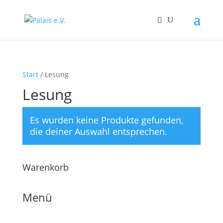
Start
/ Lesung
Lesung
Es wurden keine Produkte gefunden,
die deiner Auswahl entsprechen.
Warenkorb
Menü