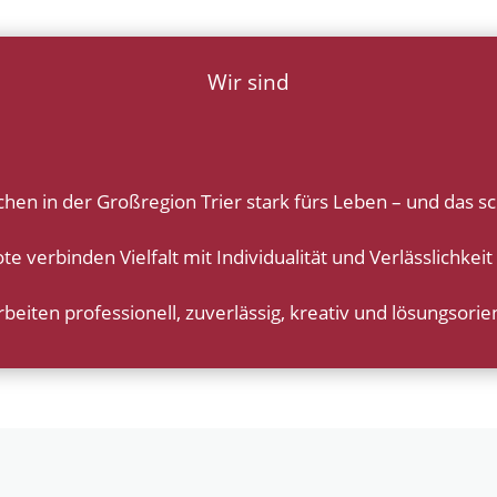
Wir sind
n in der Großregion Trier stark fürs Leben – und das sc
 verbinden Vielfalt mit Individualität und Verlässlichkeit
rbeiten professionell, zuverlässig, kreativ und lösungsorien