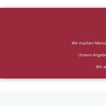
Wir machen Mensche
Unsere Angebote
Wir a