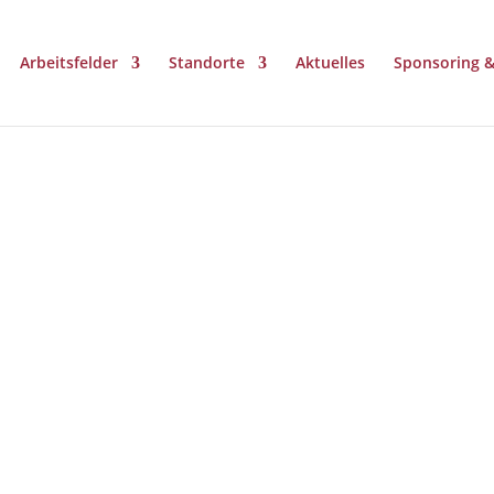
Arbeitsfelder
Standorte
Aktuelles
Sponsoring 