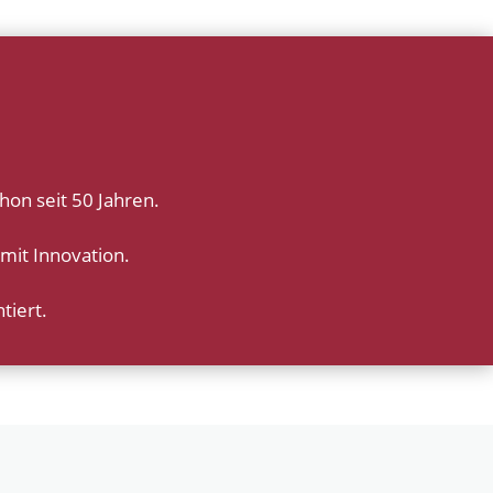
hon seit 50 Jahren.
 mit Innovation.
tiert.