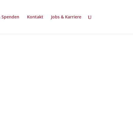
& Spenden
Kontakt
Jobs & Karriere