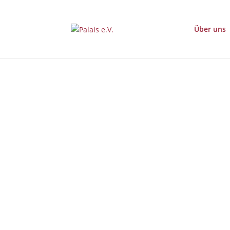
Über uns