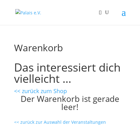
Warenkorb
Das interessiert dich
vielleicht …
<< zurück zum Shop
Der Warenkorb ist gerade
leer!
<< zurück zur Auswahl der Veranstaltungen