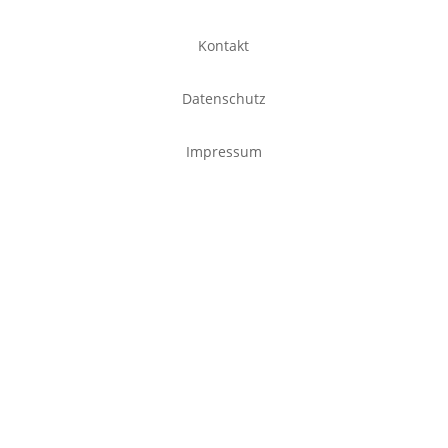
Kontakt
Datenschutz
Impressum