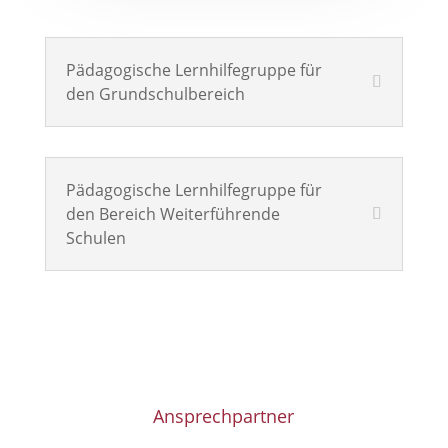
Pädagogische Lernhilfegruppe für
den Grundschulbereich
Pädagogische Lernhilfegruppe für
den Bereich Weiterführende
Schulen
Ansprechpartner