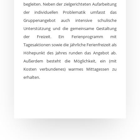
begleiten. Neben der zielgerichteten Aufarbeitung
der individuellen Problematik umfasst das
Gruppenangebot auch intensive schulische
Unterstützung und die gemeinsame Gestaltung
der Freizeit. Ein Ferienprogramm mit
Tagesaktionen sowie die jährliche Ferienfreizeit als
Höhepunkt des Jahres runden das Angebot ab.
Außerdem besteht die Möglichkeit, ein (mit
Kosten verbundenes) warmes Mittagessen zu
erhalten.