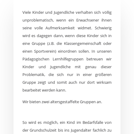
Viele Kinder und Jugendliche verhalten sich völlig
unproblematisch, wenn ein Erwachsener ihnen
seine volle Aufmerksamkeit widmet. Schwierig
wird es dagegen dann, wenn diese Kinder sich in
eine Gruppe (z.B. die Klassengemeinschaft oder
einen Sportverein) einordnen sollen. In unseren
Pädagogischen Lernhilfegruppen betreuen wir
Kinder und Jugendliche mit genau dieser
Problematik, die sich nur in einer größeren
Gruppe zeigt und somit auch nur dort wirksam
bearbeitet werden kann.
Wir bieten zwei altersgestaffelte Gruppen an.
So wird es möglich, ein Kind im Bedarfsfalle von
der Grundschulzeit bis ins Jugendalter fachlich zu