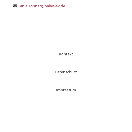
Tanja.Tonner@palais-ev.de
Kontakt
Datenschutz
Impressum