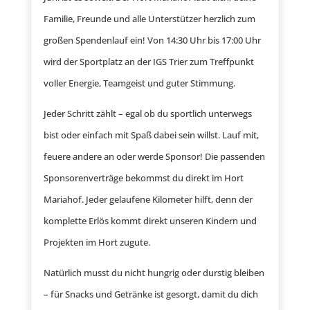
Familie, Freunde und alle Unterstützer herzlich zum
großen Spendenlauf ein! Von 14:30 Uhr bis 17:00 Uhr
wird der Sportplatz an der IGS Trier zum Treffpunkt
voller Energie, Teamgeist und guter Stimmung.
Jeder Schritt zählt – egal ob du sportlich unterwegs
bist oder einfach mit Spaß dabei sein willst. Lauf mit,
feuere andere an oder werde Sponsor! Die passenden
Sponsorenverträge bekommst du direkt im Hort
Mariahof. Jeder gelaufene Kilometer hilft, denn der
komplette Erlös kommt direkt unseren Kindern und
Projekten im Hort zugute.
Natürlich musst du nicht hungrig oder durstig bleiben
– für Snacks und Getränke ist gesorgt, damit du dich