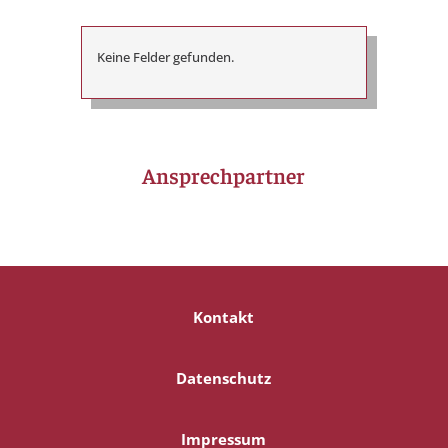
Keine Felder gefunden.
Ansprechpartner
Kontakt
Datenschutz
Impressum