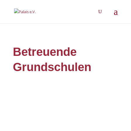
Betreuende
Grundschulen