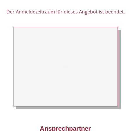
Der Anmeldezeitraum für dieses Angebot ist beendet.
Ansprechpartner