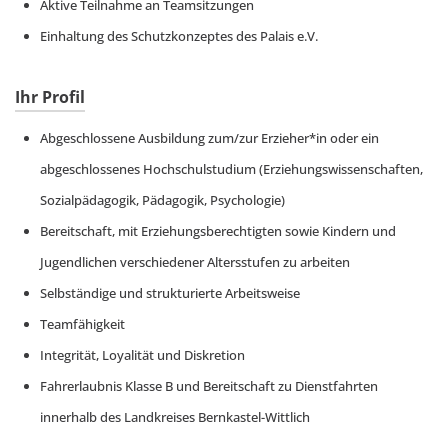
Aktive Teilnahme an Teamsitzungen
Einhaltung des Schutzkonzeptes des Palais e.V.
Ihr Profil
Abgeschlossene Ausbildung zum/zur Erzieher*in oder ein
abgeschlossenes Hochschulstudium (Erziehungswissenschaften,
Sozialpädagogik, Pädagogik, Psychologie)
Bereitschaft, mit Erziehungsberechtigten sowie Kindern und
Jugendlichen verschiedener Altersstufen zu arbeiten
Selbständige und strukturierte Arbeitsweise
Teamfähigkeit
Integrität, Loyalität und Diskretion
Fahrerlaubnis Klasse B und Bereitschaft zu Dienstfahrten
innerhalb des Landkreises Bernkastel-Wittlich