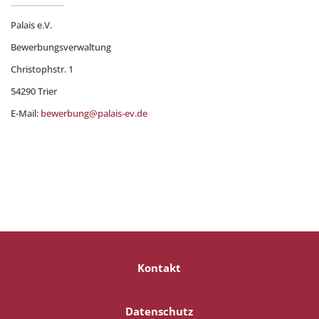
Palais e.V.
Bewerbungsverwaltung
Christophstr. 1
54290 Trier
E-Mail:
bewerbung@palais-ev.de
Kontakt
Datenschutz