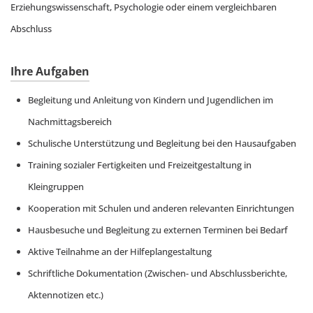
Erziehungswissenschaft, Psychologie oder einem vergleichbaren
Abschluss
Ihre Aufgaben
Begleitung und Anleitung von Kindern und Jugendlichen im
Nachmittagsbereich
Schulische Unterstützung und Begleitung bei den Hausaufgaben
Training sozialer Fertigkeiten und Freizeitgestaltung in
Kleingruppen
Kooperation mit Schulen und anderen relevanten Einrichtungen
Hausbesuche und Begleitung zu externen Terminen bei Bedarf
Aktive Teilnahme an der Hilfeplangestaltung
Schriftliche Dokumentation (Zwischen- und Abschlussberichte,
Aktennotizen etc.)