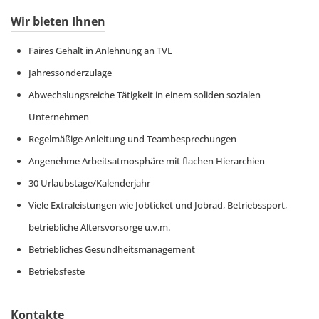
Wir bieten Ihnen
Faires Gehalt in Anlehnung an TVL
Jahressonderzulage
Abwechslungsreiche Tätigkeit in einem soliden sozialen
Unternehmen
Regelmäßige Anleitung und Teambesprechungen
Angenehme Arbeitsatmosphäre mit flachen Hierarchien
30 Urlaubstage/Kalenderjahr
Viele Extraleistungen wie Jobticket und Jobrad, Betriebssport,
betriebliche Altersvorsorge u.v.m.
Betriebliches Gesundheitsmanagement
Betriebsfeste
Kontakte