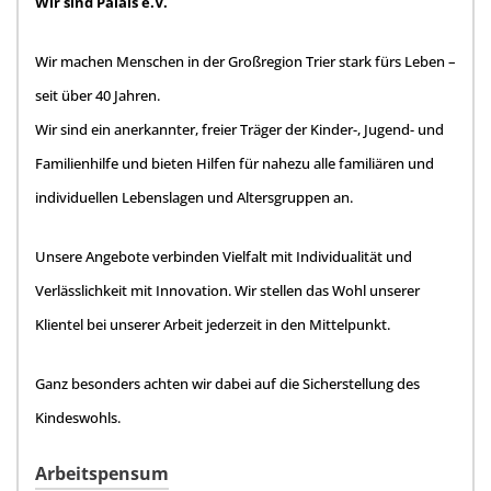
Wir sind Palais e.V.
Wir machen Menschen in der Großregion Trier stark fürs Leben –
seit über 40 Jahren.
Wir sind ein anerkannter, freier Träger der Kinder-, Jugend- und
Familienhilfe und bieten Hilfen für nahezu alle familiären und
individuellen Lebenslagen und Altersgruppen an.
Unsere Angebote verbinden Vielfalt mit Individualität und
Verlässlichkeit mit Innovation. Wir stellen das Wohl unserer
Klientel bei unserer Arbeit jederzeit in den Mittelpunkt.
Ganz besonders achten wir dabei auf die Sicherstellung des
Kindeswohls.
Arbeitspensum