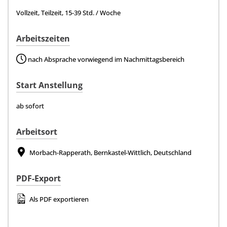
Vollzeit, Teilzeit, 15-39 Std. / Woche
Arbeitszeiten
nach Absprache vorwiegend im Nachmittagsbereich
Start Anstellung
ab sofort
Arbeitsort
Morbach-Rapperath, Bernkastel-Wittlich, Deutschland
PDF-Export
Als PDF exportieren