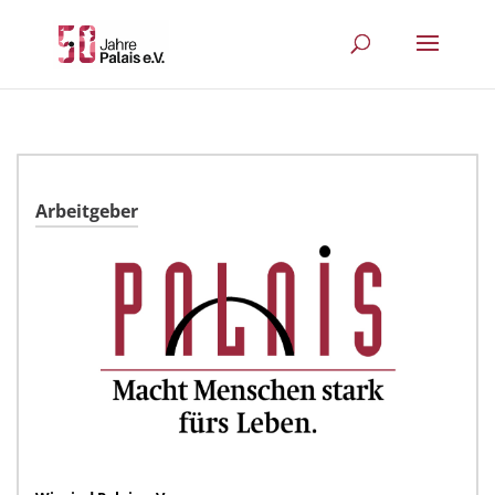
Arbeitgeber