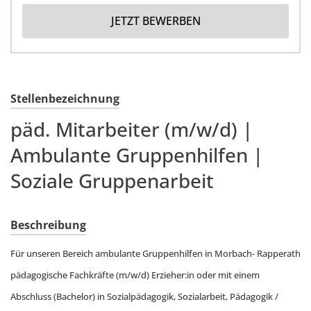
JETZT BEWERBEN
Stellenbezeichnung
päd. Mitarbeiter (m/w/d) |
Ambulante Gruppenhilfen |
Soziale Gruppenarbeit
Beschreibung
Für unseren Bereich ambulante Gruppenhilfen in Morbach- Rapperath
pädagogische Fachkräfte (m/w/d) Erzieher:in oder mit einem
Abschluss (Bachelor) in Sozialpädagogik, Sozialarbeit, Pädagogik /