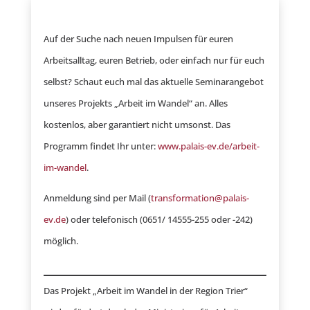
Auf der Suche nach neuen Impulsen für euren
Arbeitsalltag, euren Betrieb, oder einfach nur für euch
selbst? Schaut euch mal das aktuelle Seminarangebot
unseres Projekts „Arbeit im Wandel“ an. Alles
kostenlos, aber garantiert nicht umsonst. Das
Programm findet Ihr unter:
www.palais-ev.de/arbeit-
im-wandel
.
Anmeldung sind per Mail (
transformation@palais-
ev.de
) oder telefonisch (0651/ 14555-255 oder -242)
möglich.
Das Projekt „Arbeit im Wandel in der Region Trier“