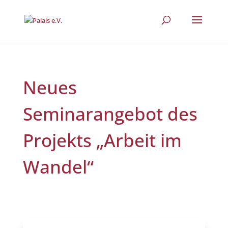
Neues
Seminarangebot des
Projekts „Arbeit im
Wandel“