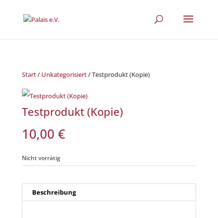
Start
/
Unkategorisiert
/ Testprodukt (Kopie)
Testprodukt (Kopie)
10,00
€
Nicht vorrätig
Beschreibung