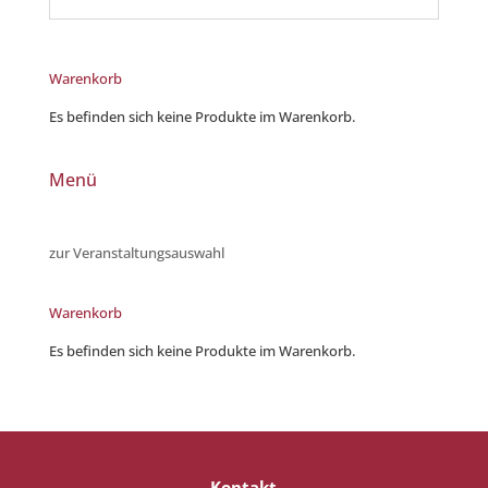
Warenkorb
Es befinden sich keine Produkte im Warenkorb.
Menü
zur Veranstaltungsauswahl
Warenkorb
Es befinden sich keine Produkte im Warenkorb.
Kontakt