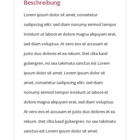
Beschreibung
Lorem ipsum dolor sit amet, consetetur
sadipscing elitr, sed diam nonumy eirmod tempor
invidunt ut labore et dolore magna aliquyam erat,
sed diam voluptua. At vero eos et accusam et
justo duo dolores et ea rebum. Stet clita kasd
gubergren, no sea takimata sanctus est Lorem
ipsum dolor sit amet. Lorem ipsum dolor sit
amet, consetetur sadipscing elitr, sed diam
nonumy eirmod tempor invidunt ut labore et
dolore magna aliquyam erat, sed diam voluptua.
At vero eos et accusam et justo duo dolores et ea
rebum. Stet clita kasd gubergren, no sea takimata
sanctus est Lorem ipsum dolor sit amet.