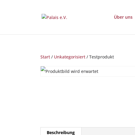
Über uns
Start
/
Unkategorisiert
/ Testprodukt
Beschreibung