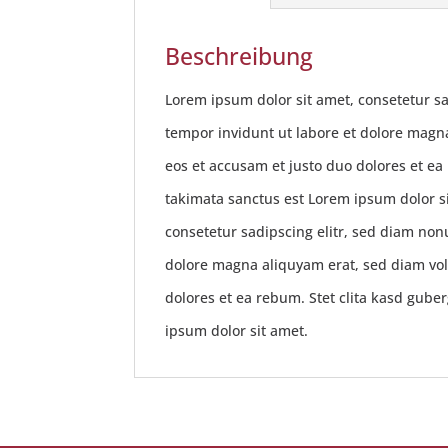
Beschreibung
Lorem ipsum dolor sit amet, consetetur s
tempor invidunt ut labore et dolore magn
eos et accusam et justo duo dolores et ea
takimata sanctus est Lorem ipsum dolor s
consetetur sadipscing elitr, sed diam no
dolore magna aliquyam erat, sed diam vol
dolores et ea rebum. Stet clita kasd gube
ipsum dolor sit amet.