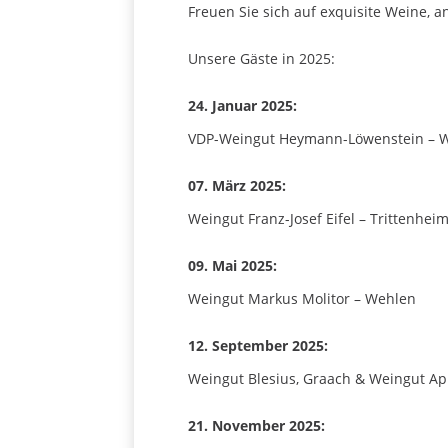
Freuen Sie sich auf exquisite Weine, 
Unsere Gäste in 2025:
24. Januar 2025:
VDP-Weingut Heymann-Löwenstein – 
07. März 2025:
Weingut Franz-Josef Eifel – Trittenhei
09. Mai 2025:
Weingut Markus Molitor – Wehlen
12. September 2025:
Weingut Blesius, Graach & Weingut App
21. November 2025: