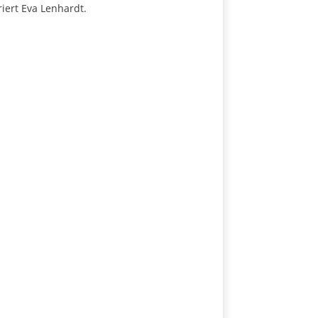
iert Eva Lenhardt.