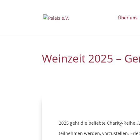
Über uns
Weinzeit 2025 – Ge
2025 geht die beliebte Charity-Reihe 
teilnehmen werden, vorzustellen. Erle