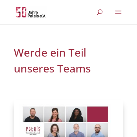
Werde ein Teil
unseres Teams