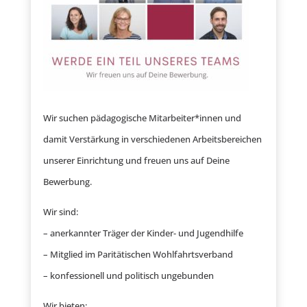
Wir suchen pädagogische Mitarbeiter*innen und
damit Verstärkung in verschiedenen Arbeitsbereichen
unserer Einrichtung und freuen uns auf Deine
Bewerbung.
Wir sind:
– anerkannter Träger der Kinder- und Jugendhilfe
– Mitglied im Paritätischen Wohlfahrtsverband
– konfessionell und politisch ungebunden
Wir bieten: