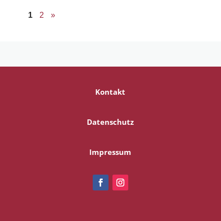
1
2
»
Kontakt
Datenschutz
Impressum