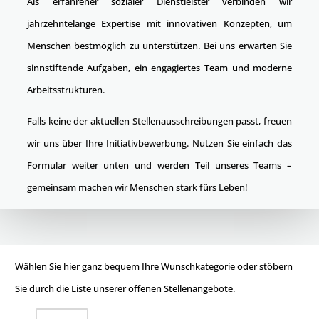
Als erfahrener sozialer Dienstleister verbinden wir
jahrzehntelange Expertise mit innovativen Konzepten, um
Menschen bestmöglich zu unterstützen. Bei uns erwarten Sie
sinnstiftende Aufgaben, ein engagiertes Team und moderne
Arbeitsstrukturen.
Falls keine der aktuellen Stellenausschreibungen passt, freuen
wir uns über Ihre Initiativbewerbung. Nutzen Sie einfach das
Formular weiter unten und werden Teil unseres Teams –
gemeinsam machen wir Menschen stark fürs Leben!
Wählen Sie hier ganz bequem Ihre Wunschkategorie oder stöbern
Sie durch die Liste unserer offenen Stellenangebote.