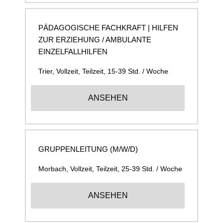
PÄDAGOGISCHE FACHKRAFT | HILFEN
ZUR ERZIEHUNG / AMBULANTE
EINZELFALLHILFEN
Trier
,
Vollzeit, Teilzeit, 15-39 Std. / Woche
ANSEHEN
GRUPPENLEITUNG (M/W/D)
Morbach
,
Vollzeit, Teilzeit, 25-39 Std. / Woche
ANSEHEN