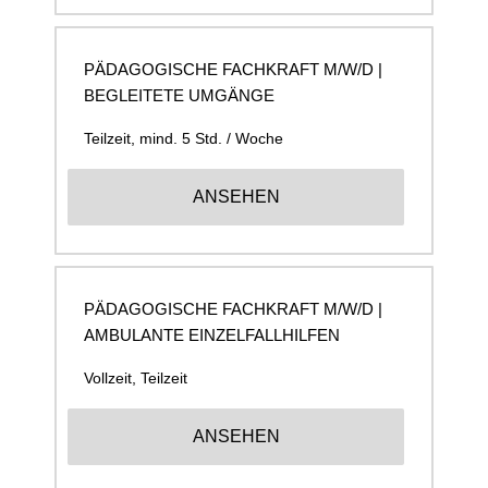
PÄDAGOGISCHE FACHKRAFT M/W/D |
BEGLEITETE UMGÄNGE
Teilzeit, mind. 5 Std. / Woche
ANSEHEN
PÄDAGOGISCHE FACHKRAFT M/W/D |
AMBULANTE EINZELFALLHILFEN
Vollzeit, Teilzeit
ANSEHEN