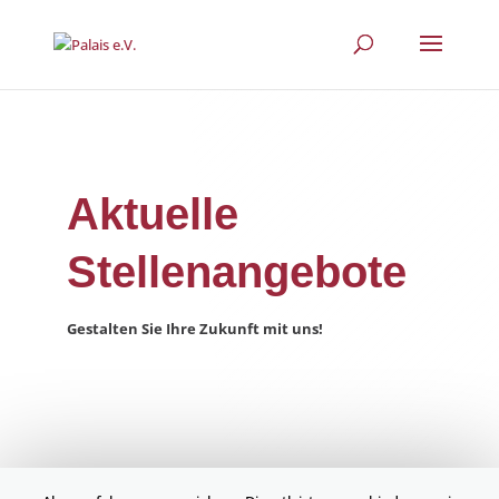
Aktuelle
Stellenangebote
Gestalten Sie Ihre Zukunft mit uns!