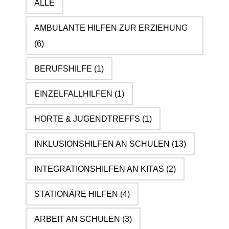
ALLE
AMBULANTE HILFEN ZUR ERZIEHUNG
(6)
BERUFSHILFE
(1)
EINZELFALLHILFEN
(1)
HORTE & JUGENDTREFFS
(1)
INKLUSIONSHILFEN AN SCHULEN
(13)
INTEGRATIONSHILFEN AN KITAS
(2)
STATIONÄRE HILFEN
(4)
ARBEIT AN SCHULEN
(3)