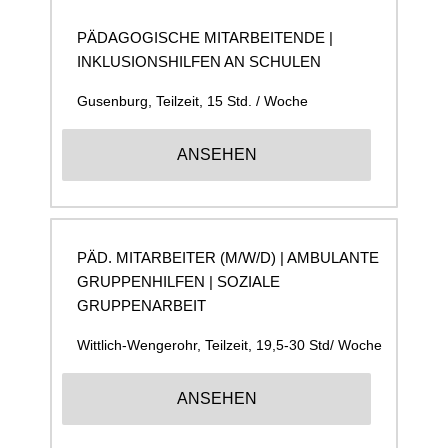
PÄDAGOGISCHE MITARBEITENDE |
INKLUSIONSHILFEN AN SCHULEN
Gusenburg
,
Teilzeit, 15 Std. / Woche
ANSEHEN
PÄD. MITARBEITER (M/W/D) | AMBULANTE
GRUPPENHILFEN | SOZIALE
GRUPPENARBEIT
Wittlich-Wengerohr
,
Teilzeit, 19,5-30 Std/ Woche
ANSEHEN