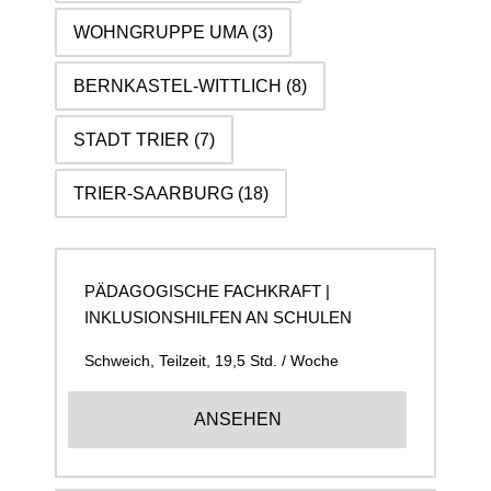
WOHNGRUPPE UMA
(3)
BERNKASTEL-WITTLICH
(8)
STADT TRIER
(7)
TRIER-SAARBURG
(18)
PÄDAGOGISCHE FACHKRAFT |
INKLUSIONSHILFEN AN SCHULEN
Schweich
,
Teilzeit, 19,5 Std. / Woche
ANSEHEN