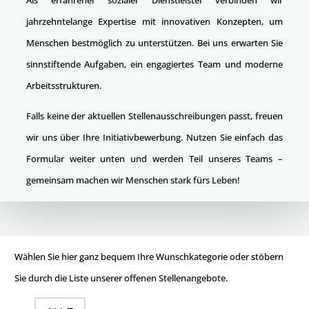
Als erfahrener sozialer Dienstleister verbinden wir
jahrzehntelange Expertise mit innovativen Konzepten, um
Menschen bestmöglich zu unterstützen. Bei uns erwarten Sie
sinnstiftende Aufgaben, ein engagiertes Team und moderne
Arbeitsstrukturen.
Falls keine der aktuellen Stellenausschreibungen passt, freuen
wir uns über Ihre Initiativbewerbung. Nutzen Sie einfach das
Formular weiter unten und werden Teil unseres Teams –
gemeinsam machen wir Menschen stark fürs Leben!
Wählen Sie hier ganz bequem Ihre Wunschkategorie oder stöbern
Sie durch die Liste unserer offenen Stellenangebote.