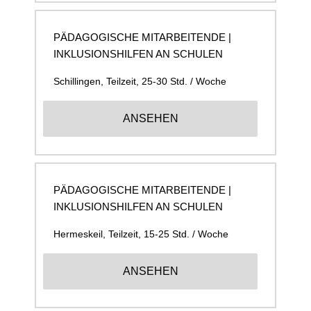
PÄDAGOGISCHE MITARBEITENDE |
INKLUSIONSHILFEN AN SCHULEN
Schillingen
,
Teilzeit, 25-30 Std. / Woche
ANSEHEN
PÄDAGOGISCHE MITARBEITENDE |
INKLUSIONSHILFEN AN SCHULEN
Hermeskeil
,
Teilzeit, 15-25 Std. / Woche
ANSEHEN