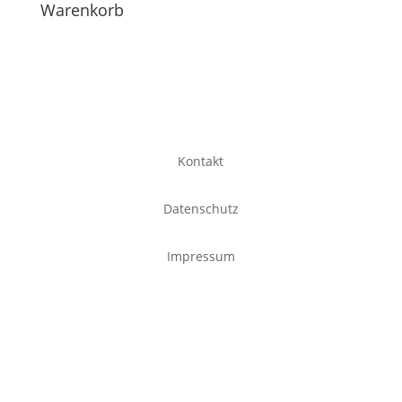
Warenkorb
Kontakt
Datenschutz
Impressum