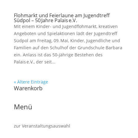
Flohmarkt und Feierlaune am Jugendtreff
Südpol – 50 Jahre Palais e.V.
Mit einem Kinder- und Jugendflohmarkt, kreativen
Angeboten und Spielaktionen lädt der Jugendtreff
Südpol am Freitag, 09. Mai, Kinder, Jugendliche und
Familien auf den Schulhof der Grundschule Barbara
ein. Anlass ist das 50-jährige Bestehen des
Palais e.V., der seit...
« Ältere Einträge
Warenkorb
Menü
zur Veranstaltungsauswahl